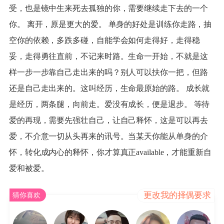
受，也是镜中生来死去孤独的你，需要继续走下去的一个
你。 离开，原是更大的爱。 单身的好处是训练你走路，抽
空你的依赖，多跌多碰，自能学会如何走得好，走得稳
妥，走得勇往直前，不记来时路。生命一开始，不就是这
样一步一步靠自己走出来的吗？别人可以扶你一把，但路
还是自己走出来的。这叫经历，生命最原始的路。 成长就
是经历，两条腿，向前走。爱没有成长，便是退步。 等待
爱的再现，需要先强壮自己，让自己释怀，这是可以再去
爱，不介意一切从头再来的讯号。当某天你能从单身的介
怀，转化成内心的释怀，你才算真正available，才能重新自
爱和被爱。
更改我的择偶要求
猜你喜欢