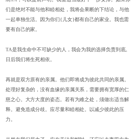
们是绝对不能与他和睦相处，我将会果断的下结论，与他
一起单独生活。因为你们{儿女}都有自己的家业。我也需
要有自己的家。
TA是我生命中不可缺少的人，我会为我的选择负责到底。
日后我们将生死相依。
再就是双方原有的亲属。他们即将成为彼此共同的亲属。
处理好复杂的，没有血缘的亲属关系，需要拥有宽厚的仁
慈之心。大方大度的姿态。若有为难之处，须做出适当解
释。避免造成分歧。应尽量和睦相处。以减少彼此的压
力。