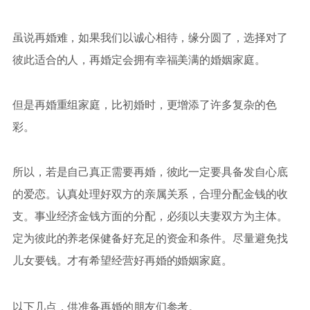
虽说再婚难，如果我们以诚心相待，缘分圆了，选择对了
彼此适合的人，再婚定会拥有幸福美满的婚姻家庭。
但是再婚重组家庭，比初婚时，更增添了许多复杂的色
彩。
所以，若是自己真正需要再婚，彼此一定要具备发自心底
的爱恋。认真处理好双方的亲属关系，合理分配金钱的收
支。事业经济金钱方面的分配，必须以夫妻双方为主体。
定为彼此的养老保健备好充足的资金和条件。尽量避免找
儿女要钱。才有希望经营好再婚的婚姻家庭。
以下几点，供准备再婚的朋友们参考。