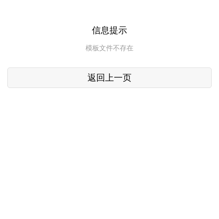
信息提示
模板文件不存在
返回上一页