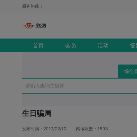
服务热线：
首页
会员
活动
征
综合
生日骗局
发布时间：2017/02/10 阅读次数：1593