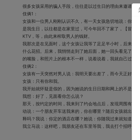
很多女孩采用的骗人手段，往往是以过生日的理由来邀请男
伎俩1：
女孩和一位男人刚刚认识不久，有一天女孩急切地说：你今
是我生日，以往都是在家里过，可今年回不了家了，【冒充
KTV，等，由此来榨取男人的钱财。
我那次是在见面时，这个女孩让我等了足足半小时，后来我
什么花招。后来，我悄悄走到了她后面，她一回头看见了我
的嘴脸，和照片上的根本不一样，说着说着，我就自己过了
伎俩2：
女孩有一天突然对男人说：我明天要出差了，而今天正好是
女孩：只有你和我。
我开始就怀疑是假的，因为她说的生日日期和网上的不是一
我想：好了，见面看你怎么说？
那天，按约定的时间，我来到了约会地点后，发现周围有些
动说：一个朋友开车送我来的，你在哪里？随后女孩就出现了
释吗？我说：你定的酒店在哪？她说：你随我过来就知道了
我立马说：这样吧，我朋友还在车里等我，我去打个招呼就