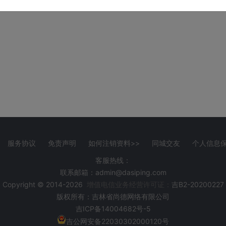
服务协议
免责声明
如何注销资料>>
同城交友
个人信息
客服热线：
联系邮箱：admin@dasiping.com
Copyright © 2014-2026
增值电信业务经营许可证：
吉B2-20200227
版权所有：吉林省尚德网络有限公司
吉ICP备14004682号-5
吉公网安备22030302000120号