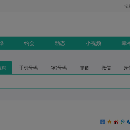
话
婚
约会
动态
小视频
幸
查询
手机号码
QQ号码
邮箱
微信
身