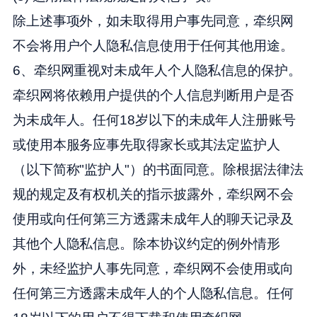
除上述事项外，如未取得用户事先同意，牵织网
不会将用户个人隐私信息使用于任何其他用途。
6、牵织网重视对未成年人个人隐私信息的保护。
牵织网将依赖用户提供的个人信息判断用户是否
为未成年人。任何18岁以下的未成年人注册账号
或使用本服务应事先取得家长或其法定监护人
（以下简称"监护人"）的书面同意。除根据法律法
规的规定及有权机关的指示披露外，牵织网不会
使用或向任何第三方透露未成年人的聊天记录及
其他个人隐私信息。除本协议约定的例外情形
外，未经监护人事先同意，牵织网不会使用或向
任何第三方透露未成年人的个人隐私信息。任何