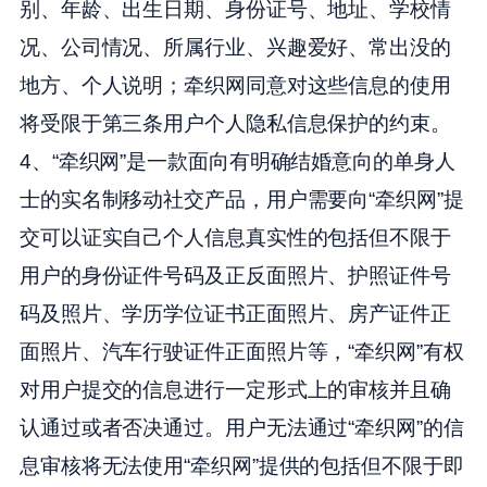
别、年龄、出生日期、身份证号、地址、学校情
况、公司情况、所属行业、兴趣爱好、常出没的
地方、个人说明；牵织网同意对这些信息的使用
将受限于第三条用户个人隐私信息保护的约束。
4、“牵织网”是一款面向有明确结婚意向的单身人
士的实名制移动社交产品，用户需要向“牵织网”提
交可以证实自己个人信息真实性的包括但不限于
用户的身份证件号码及正反面照片、护照证件号
码及照片、学历学位证书正面照片、房产证件正
面照片、汽车行驶证件正面照片等，“牵织网”有权
对用户提交的信息进行一定形式上的审核并且确
认通过或者否决通过。用户无法通过“牵织网”的信
息审核将无法使用“牵织网”提供的包括但不限于即