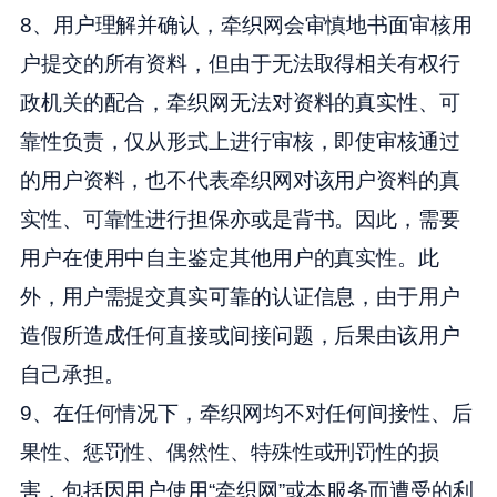
8、用户理解并确认，牵织网会审慎地书面审核用
户提交的所有资料，但由于无法取得相关有权行
政机关的配合，牵织网无法对资料的真实性、可
靠性负责，仅从形式上进行审核，即使审核通过
的用户资料，也不代表牵织网对该用户资料的真
实性、可靠性进行担保亦或是背书。因此，需要
用户在使用中自主鉴定其他用户的真实性。此
外，用户需提交真实可靠的认证信息，由于用户
造假所造成任何直接或间接问题，后果由该用户
自己承担。
9、在任何情况下，牵织网均不对任何间接性、后
果性、惩罚性、偶然性、特殊性或刑罚性的损
害，包括因用户使用“牵织网”或本服务而遭受的利