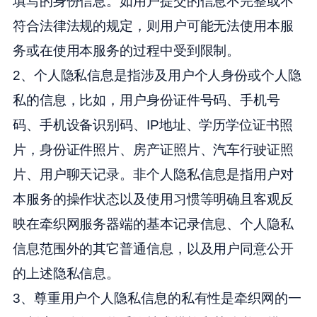
填写的身份信息。如用户提交的信息不完整或不
符合法律法规的规定，则用户可能无法使用本服
务或在使用本服务的过程中受到限制。
2、个人隐私信息是指涉及用户个人身份或个人隐
私的信息，比如，用户身份证件号码、手机号
码、手机设备识别码、IP地址、学历学位证书照
片，身份证件照片、房产证照片、汽车行驶证照
片、用户聊天记录。非个人隐私信息是指用户对
本服务的操作状态以及使用习惯等明确且客观反
映在牵织网服务器端的基本记录信息、个人隐私
信息范围外的其它普通信息，以及用户同意公开
的上述隐私信息。
3、尊重用户个人隐私信息的私有性是牵织网的一