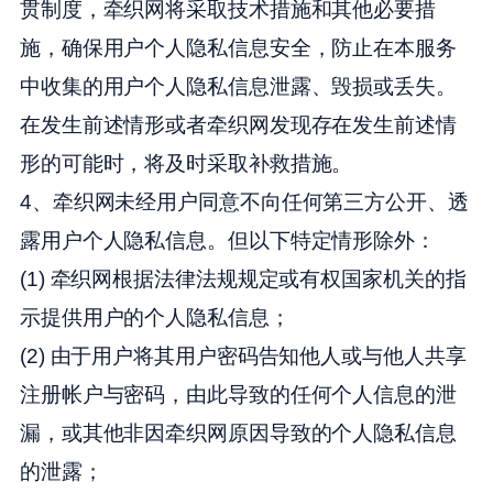
贯制度，牵织网将采取技术措施和其他必要措
施，确保用户个人隐私信息安全，防止在本服务
中收集的用户个人隐私信息泄露、毁损或丢失。
在发生前述情形或者牵织网发现存在发生前述情
形的可能时，将及时采取补救措施。
4、牵织网未经用户同意不向任何第三方公开、透
露用户个人隐私信息。但以下特定情形除外：
(1) 牵织网根据法律法规规定或有权国家机关的指
示提供用户的个人隐私信息；
(2) 由于用户将其用户密码告知他人或与他人共享
注册帐户与密码，由此导致的任何个人信息的泄
漏，或其他非因牵织网原因导致的个人隐私信息
的泄露；