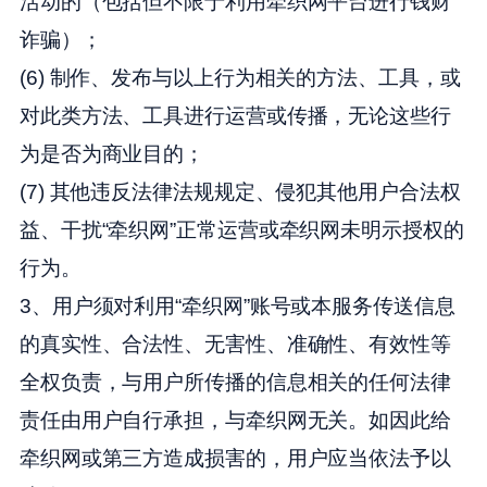
活动的（包括但不限于利用牵织网平台进行钱财
诈骗）；
(6) 制作、发布与以上行为相关的方法、工具，或
对此类方法、工具进行运营或传播，无论这些行
为是否为商业目的；
(7) 其他违反法律法规规定、侵犯其他用户合法权
益、干扰“牵织网”正常运营或牵织网未明示授权的
行为。
3、用户须对利用“牵织网”账号或本服务传送信息
的真实性、合法性、无害性、准确性、有效性等
全权负责，与用户所传播的信息相关的任何法律
责任由用户自行承担，与牵织网无关。如因此给
牵织网或第三方造成损害的，用户应当依法予以