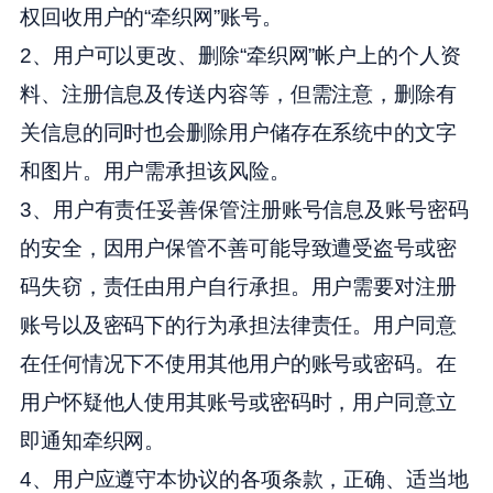
权回收用户的“牵织网”账号。
2、用户可以更改、删除“牵织网”帐户上的个人资
料、注册信息及传送内容等，但需注意，删除有
关信息的同时也会删除用户储存在系统中的文字
和图片。用户需承担该风险。
3、用户有责任妥善保管注册账号信息及账号密码
的安全，因用户保管不善可能导致遭受盗号或密
码失窃，责任由用户自行承担。用户需要对注册
账号以及密码下的行为承担法律责任。用户同意
在任何情况下不使用其他用户的账号或密码。在
用户怀疑他人使用其账号或密码时，用户同意立
即通知牵织网。
4、用户应遵守本协议的各项条款，正确、适当地