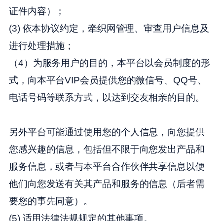
证件内容）；
(3) 依本协议约定，牵织网管理、审查用户信息及
进行处理措施；
（4）为服务用户的目的，本平台以会员制度的形
式，向本平台VIP会员提供您的微信号、QQ号、
电话号码等联系方式，以达到交友相亲的目的。
另外平台可能通过使用您的个人信息，向您提供
您感兴趣的信息，包括但不限于向您发出产品和
服务信息，或者与本平台合作伙伴共享信息以便
他们向您发送有关其产品和服务的信息（后者需
要您的事先同意）。
(5) 适用法律法规规定的其他事项。