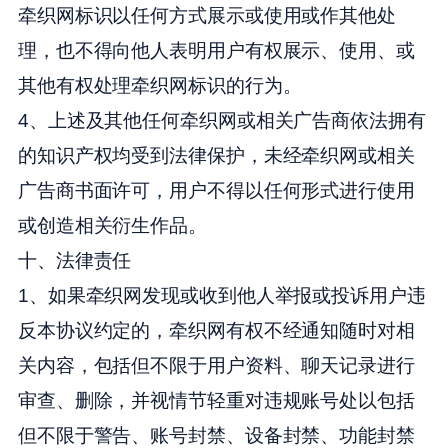
牵织网标识以任何方式展示或使用或作其他处
理，也不得向他人表明用户有权展示、使用、或
其他有权处理牵织网标识的行为。
4、上述及其他任何牵织网或相关广告商依法拥有
的知识产权均受到法律保护，未经牵织网或相关
广告商书面许可，用户不得以任何形式进行使用
或创造相关衍生作品。
十、法律责任
1、如果牵织网发现或收到他人举报或投诉用户违
反本协议约定的，牵织网有权不经通知随时对相
关内容，包括但不限于用户资料、聊天记录进行
审查、删除，并视情节轻重对违规账号处以包括
但不限于警告、账号封禁、设备封禁、功能封禁