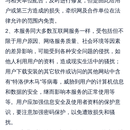
与相关单位配合，及时进行修复，但是由此给用
户或第三方造成的损失，牵织网及合作单位在法
律允许的范围内免责。
2、本服务同大多数互联网服务一样，受包括但不
限于用户原因、网络服务质量、社会环境等因素
的差异影响，可能受到各种安全问题的侵扰，如
他人利用用户的资料，造成现实生活中的骚扰；
用户下载安装的其它软件或访问的其他网站中含
有“特洛伊木马”等病毒，威胁到用户的计算机信息
和数据的安全，继而影响本服务的正常使用等
等。用户应加强信息安全及使用者资料的保护意
识，要注意加强密码保护，以免遭致损失和骚
扰。