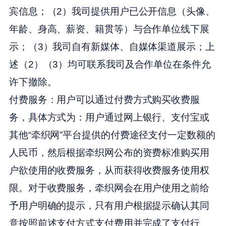
宾信息；（2）我司提供用户已公开信息（头像、
年龄、身高、薪资、籍贯等）与合作单位线下展
示；（3）我司自有新媒体、自媒体渠道展示；上
述（2）（3）均可联系我司及合作单位在条件允
许下撤除。
付费服务：
用户可以通过付费方式购买收费服
务，具体方式为：用户通过网上银行、支付宝或
其他“牵织网”平台提供的付费途径支付一定数额的
人民币，然后根据牵织网公布的资费标准购买用
户欲使用的收费服务，从而获得收费服务使用权
限。对于收费服务，牵织网会在用户使用之前给
予用户明确的提示，只有用户根据提示确认其同
意按照前述支付方式支付费用并完成了支付行