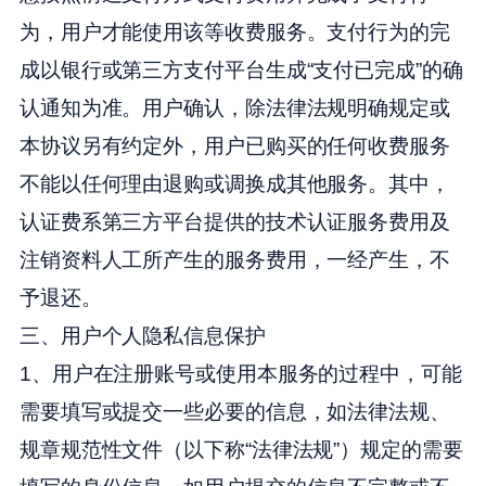
为，用户才能使用该等收费服务。支付行为的完
成以银行或第三方支付平台生成“支付已完成”的确
认通知为准。用户确认，除法律法规明确规定或
本协议另有约定外，用户已购买的任何收费服务
不能以任何理由退购或调换成其他服务。其中，
认证费系第三方平台提供的技术认证服务费用及
注销资料人工所产生的服务费用，一经产生，不
予退还。
三、用户个人隐私信息保护
1、用户在注册账号或使用本服务的过程中，可能
需要填写或提交一些必要的信息，如法律法规、
规章规范性文件（以下称“法律法规”）规定的需要