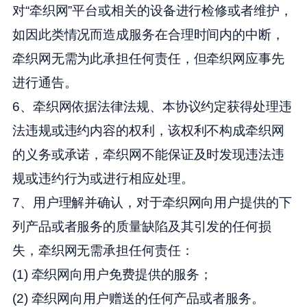
对“牵织网”平台或相关的设备进行检修或者维护，
如因此类情况而造成服务在合理时间内的中断，
牵织网无需为此承担任何责任，但牵织网应事先
进行通告。
6、牵织网依据法律法规、本协议约定获得处理违
法违规或违约内容的权利，该权利不构成牵织网
的义务或承诺，牵织网不能保证及时发现违法违
规或违约行为或进行相应处理。
7、用户理解并确认，对于牵织网向用户提供的下
列产品或者服务的质量缺陷及其引发的任何损
失，牵织网无需承担任何责任：
(1) 牵织网向用户免费提供的服务；
(2) 牵织网向用户赠送的任何产品或者服务。