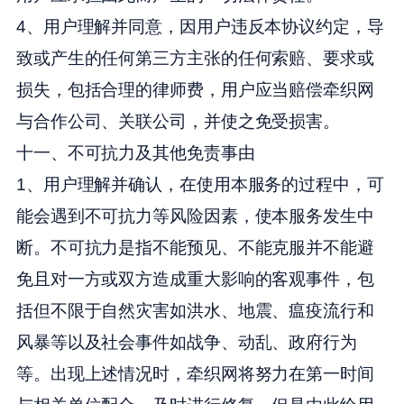
4、用户理解并同意，因用户违反本协议约定，导
致或产生的任何第三方主张的任何索赔、要求或
损失，包括合理的律师费，用户应当赔偿牵织网
与合作公司、关联公司，并使之免受损害。
十一、不可抗力及其他免责事由
1、用户理解并确认，在使用本服务的过程中，可
能会遇到不可抗力等风险因素，使本服务发生中
断。不可抗力是指不能预见、不能克服并不能避
免且对一方或双方造成重大影响的客观事件，包
括但不限于自然灾害如洪水、地震、瘟疫流行和
风暴等以及社会事件如战争、动乱、政府行为
等。出现上述情况时，牵织网将努力在第一时间