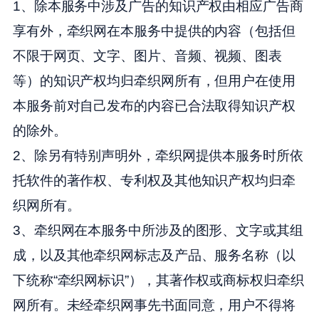
1、除本服务中涉及广告的知识产权由相应广告商
享有外，牵织网在本服务中提供的内容（包括但
不限于网页、文字、图片、音频、视频、图表
等）的知识产权均归牵织网所有，但用户在使用
本服务前对自己发布的内容已合法取得知识产权
的除外。
2、除另有特别声明外，牵织网提供本服务时所依
托软件的著作权、专利权及其他知识产权均归牵
织网所有。
3、牵织网在本服务中所涉及的图形、文字或其组
成，以及其他牵织网标志及产品、服务名称（以
下统称“牵织网标识”），其著作权或商标权归牵织
网所有。未经牵织网事先书面同意，用户不得将