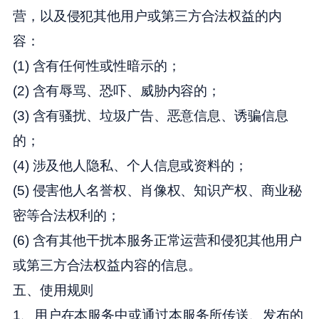
营，以及侵犯其他用户或第三方合法权益的内
容：
(1) 含有任何性或性暗示的；
(2) 含有辱骂、恐吓、威胁内容的；
(3) 含有骚扰、垃圾广告、恶意信息、诱骗信息
的；
(4) 涉及他人隐私、个人信息或资料的；
(5) 侵害他人名誉权、肖像权、知识产权、商业秘
密等合法权利的；
(6) 含有其他干扰本服务正常运营和侵犯其他用户
或第三方合法权益内容的信息。
五、使用规则
1、用户在本服务中或通过本服务所传送、发布的