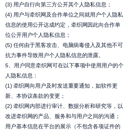
(3) 用户自行向第三方公开其个人隐私信息；
(4) 用户与牵织网及合作单位之间就用户个人隐私
信息的使用公开达成约定，牵织网因此向合作单
位公开用户个人隐私信息；
(5) 任何由于黑客攻击、电脑病毒侵入及其他不可
抗力事件导致用户个人隐私信息的泄露。
5、用户同意牵织网可在以下事项中使用用户的个
人隐私信息：
(1) 牵织网向用户及时发送重要通知，如软件更
新、本协议条款的变更；
(2) 牵织网内部进行审计、数据分析和研究等，以
改进牵织网的产品、服务和与用户之间的沟通；
用户基本信息在平台的展示（不包含各项证件的