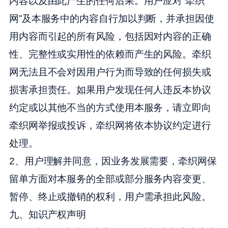
内容以及由此产生的任何后果。用户应对“牵织
网”及本服务中的内容自行加以判断，并承担因使
用内容而引起的所有风险，包括因对内容的正确
性、完整性或实用性的依赖而产生的风险。牵织
网无法且不会对因用户行为而导致的任何损失或
损害承担责任。如果用户发现任何人违反本协议
约定或以其他不当的方式使用本服务，请立即向
牵织网举报或投诉，牵织网将依本协议约定进行
处理。
2、用户理解并同意，因业务发展需要，牵织网保
留单方面对本服务的全部或部分服务内容变更、
暂停、终止或撤销的权利，用户需承担此风险。
九、知识产权声明