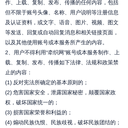
作、上载、复制、发布、传播的任何内容，包括
但不限于账号头像、名称、用户说明等注册信息
及认证资料，或文字、语音、图片、视频、图文
等发送、回复或自动回复消息和相关链接页面，
以及其他使用账号或本服务所产生的内容。
2、用户不得利用“牵织网”账号或本服务制作、上
载、复制、发布、传播如下法律、法规和政策禁
止的内容：
(1) 反对宪法所确定的基本原则的；
(2) 危害国家安全，泄露国家秘密，颠覆国家政
权，破坏国家统一的；
(3) 损害国家荣誉和利益的；
(4) 煽动民族仇恨、民族歧视，破坏民族团结的；