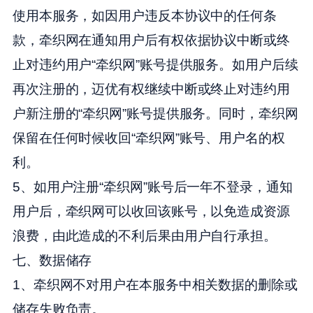
使用本服务，如因用户违反本协议中的任何条
款，牵织网在通知用户后有权依据协议中断或终
止对违约用户“牵织网”账号提供服务。如用户后续
再次注册的，迈优有权继续中断或终止对违约用
户新注册的“牵织网”账号提供服务。同时，牵织网
保留在任何时候收回“牵织网”账号、用户名的权
利。
5、如用户注册“牵织网”账号后一年不登录，通知
用户后，牵织网可以收回该账号，以免造成资源
浪费，由此造成的不利后果由用户自行承担。
七、数据储存
1、牵织网不对用户在本服务中相关数据的删除或
储存失败负责。