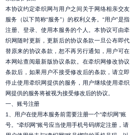
本协议约定牵织网与用户之间关于网络相亲交友
服务（以下简称“服务”）的权利义务。“用户”是指
注册、登录、使用本服务的个人。本协议可由牵
织网随时更新，更新后的协议条款一旦公布即代
替原来的协议条款，恕不再另行通知，用户可在
本网站查阅最新版协议条款。在牵织网修改协议
条款后，如果用户不接受修改后的条款，请立即
停止使用牵织网提供的服务，用户继续使用牵织
网提供的服务将被视为接受修改后的协议。
一、账号注册
1、用户在使用本服务前需要注册一个“牵织网”账
号。“牵织网”账号应当使用手机号码绑定注册，请