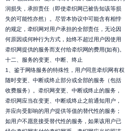
润损失，承担责任（即使牵织网已被告知该等损
失的可能性亦然）。尽管本协议中可能含有相悖
的规定，牵织网对用户承担的全部责任，无论因
何原因或何种行为方式，始终不超过用户因使用
牵织网提供的服务而支付给牵织网的费用(如有)。
十二、服务的变更、中断、终止
1、鉴于网络服务的特殊性，用户同意牵织网有权
随时变更、中断或终止部分或全部的服务（包括
收费服务）。牵织网变更、中断或终止的服务，
牵织网应当在变更、中断或终止之前通知用户，
并应向受影响的用户提供等值的替代性的服务；
如用户不愿意接受替代性的服务，如果该用户已