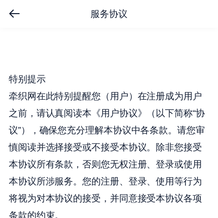
服务协议
特别提示
牵织网在此特别提醒您（用户）在注册成为用户
之前，请认真阅读本《用户协议》（以下简称“协
议”），确保您充分理解本协议中各条款。请您审
慎阅读并选择接受或不接受本协议。除非您接受
本协议所有条款，否则您无权注册、登录或使用
本协议所涉服务。您的注册、登录、使用等行为
将视为对本协议的接受，并同意接受本协议各项
条款的约束。