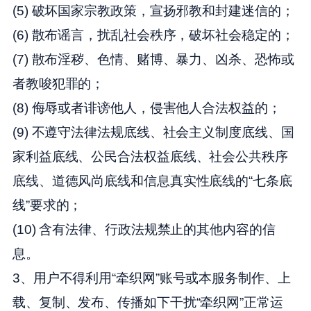
(5) 破坏国家宗教政策，宣扬邪教和封建迷信的；
(6) 散布谣言，扰乱社会秩序，破坏社会稳定的；
(7) 散布淫秽、色情、赌博、暴力、凶杀、恐怖或
者教唆犯罪的；
(8) 侮辱或者诽谤他人，侵害他人合法权益的；
(9) 不遵守法律法规底线、社会主义制度底线、国
家利益底线、公民合法权益底线、社会公共秩序
底线、道德风尚底线和信息真实性底线的“七条底
线”要求的；
(10) 含有法律、行政法规禁止的其他内容的信
息。
3、用户不得利用“牵织网”账号或本服务制作、上
载、复制、发布、传播如下干扰“牵织网”正常运