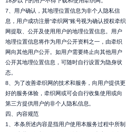
18岁以下的用户不得下载和使用牵织网。
7、用户确认，其地理位置信息为非个人隐私信
息，用户成功注册“牵织网”账号视为确认授权牵织
网提取、公开及使用用户的地理位置信息。用户
地理位置信息将作为用户公开资料之一，由牵织
网向其他用户公开。如用户需要终止向其他用户
公开其地理位置信息，可随时自行设置为隐身状
态。
8、为了改善牵织网的技术和服务，向用户提供更
好的服务体验，牵织网或可会自行收集使用或向
第三方提供用户的非个人隐私信息。
四、内容规范
1、本条所述内容是指用户使用本服务过程中所制