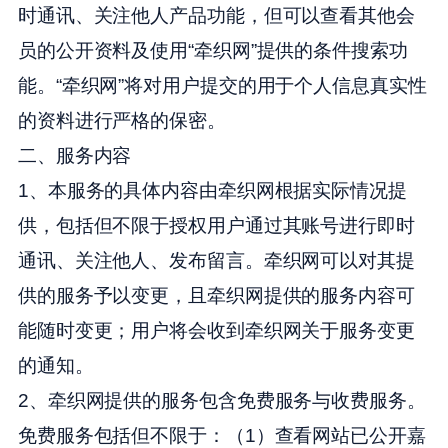
时通讯、关注他人产品功能，但可以查看其他会
员的公开资料及使用“牵织网”提供的条件搜索功
能。“牵织网”将对用户提交的用于个人信息真实性
的资料进行严格的保密。
二、服务内容
1、本服务的具体内容由牵织网根据实际情况提
供，包括但不限于授权用户通过其账号进行即时
通讯、关注他人、发布留言。牵织网可以对其提
供的服务予以变更，且牵织网提供的服务内容可
能随时变更；用户将会收到牵织网关于服务变更
的通知。
2、牵织网提供的服务包含免费服务与收费服务。
免费服务包括但不限于：（1）查看网站已公开嘉