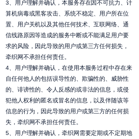
3、用户理解并确认，本服务存在因不可抗力、计
算机病毒或黑客攻击、系统不稳定、用户所在位
置、用户关机以及其他任何技术、互联网络、通
信线路原因等造成的服务中断或不能满足用户要
求的风险，因此导致的用户或第三方任何损失，
牵织网不承担任何责任。
4、用户理解并确认，在使用本服务过程中存在来
自任何他人的包括误导性的、欺骗性的、威胁性
的、诽谤性的、令人反感的或非法的信息，或侵
犯他人权利的匿名或冒名的信息，以及伴随该等
信息的行为，因此导致的用户或第三方的任何损
失，牵织网不承担任何责任。
5、用户理解并确认，牵织网需要定期或不定期地