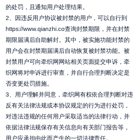
的处罚，且通知用户处理结果。
2、因违反用户协议被封禁的用户，可以自行到
https://www.qianzhi.co查询封禁期限，并在封禁
期限届满后自助解封。其中，被实施功能封禁的
用户会在封禁期届满后自动恢复被封禁功能。被
封禁用户可向牵织网网站相关页面提交申诉，牵
织网将对申诉进行审查，并自行合理判断决定是
否变更处罚措施。
3、用户理解并同意，牵织网有权依合理判断对违
反有关法律法规或本协议规定的行为进行处罚，
对违法违规的任何用户采取适当的法律行动，并
依据法律法规保存有关信息向有关部门报告等，
用户应承担由此而产生的一切法律责任。