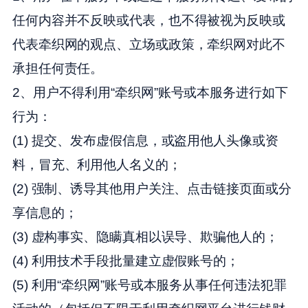
任何内容并不反映或代表，也不得被视为反映或
代表牵织网的观点、立场或政策，牵织网对此不
承担任何责任。
2、用户不得利用“牵织网”账号或本服务进行如下
行为：
(1) 提交、发布虚假信息，或盗用他人头像或资
料，冒充、利用他人名义的；
(2) 强制、诱导其他用户关注、点击链接页面或分
享信息的；
(3) 虚构事实、隐瞒真相以误导、欺骗他人的；
(4) 利用技术手段批量建立虚假账号的；
(5) 利用“牵织网”账号或本服务从事任何违法犯罪