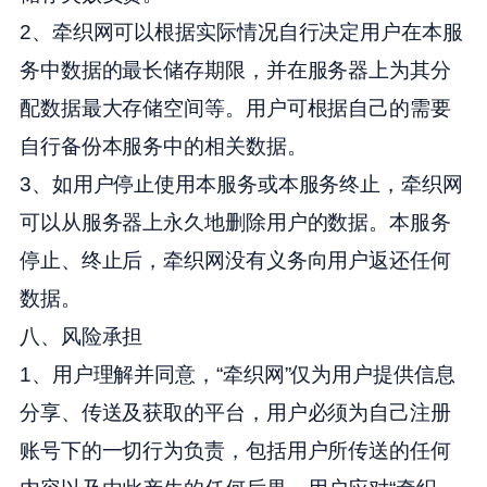
2、牵织网可以根据实际情况自行决定用户在本服
务中数据的最长储存期限，并在服务器上为其分
配数据最大存储空间等。用户可根据自己的需要
自行备份本服务中的相关数据。
3、如用户停止使用本服务或本服务终止，牵织网
可以从服务器上永久地删除用户的数据。本服务
停止、终止后，牵织网没有义务向用户返还任何
数据。
八、风险承担
1、用户理解并同意，“牵织网”仅为用户提供信息
分享、传送及获取的平台，用户必须为自己注册
账号下的一切行为负责，包括用户所传送的任何