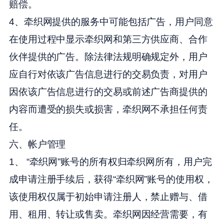
赔偿。
4、牵织网提供的服务中可能包括广告，用户同意
在使用过程中显示牵织网和第三方供应商、合作
伙伴提供的广告。除法律法规明确规定外，用户
应自行对依该广告信息进行的交易负责，对用户
因依该广告信息进行的交易或前述广告商提供的
内容而遭受的损失或损害，牵织网不承担任何责
任。
六、帐户管理
1、 “牵织网”账号的所有权归牵织网所有，用户完
成申请注册手续后，获得“牵织网”账号的使用权，
该使用权仅属于初始申请注册人，禁止赠与、借
用、租用、转让或售卖。牵织网因经营需要，有