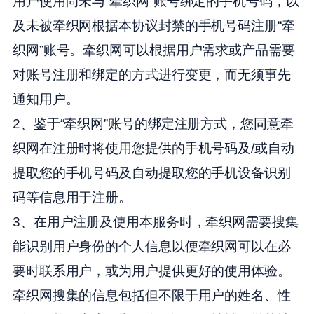
用户使用尚未与“牵织网”账号绑定的手机号码，以
及未被牵织网根据本协议封禁的手机号码注册“牵
织网”账号。牵织网可以根据用户需求或产品需要
对账号注册和绑定的方式进行变更，而无须事先
通知用户。
2、鉴于“牵织网”账号的绑定注册方式，您同意牵
织网在注册时将使用您提供的手机号码及/或自动
提取您的手机号码及自动提取您的手机设备识别
码等信息用于注册。
3、在用户注册及使用本服务时，牵织网需要搜集
能识别用户身份的个人信息以便牵织网可以在必
要时联系用户，或为用户提供更好的使用体验。
牵织网搜集的信息包括但不限于用户的姓名、性