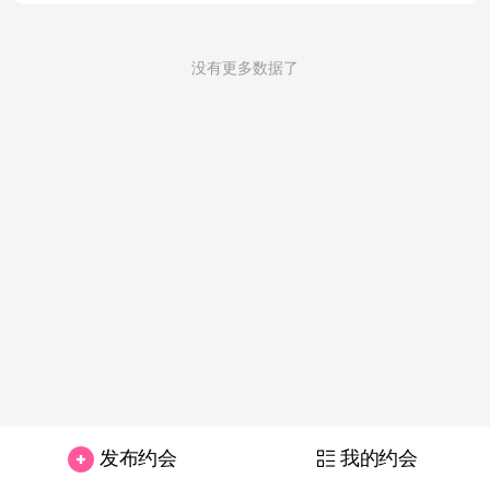
没有更多数据了
发布约会
我的约会