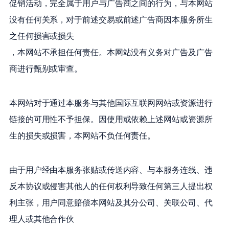
促销活动，完全属于用户与广告商之间的行为，与本网站
没有任何关系，对于前述交易或前述广告商因本服务所生
之任何损害或损失
，本网站不承担任何责任。本网站没有义务对广告及广告
商进行甄别或审查。
本网站对于通过本服务与其他国际互联网网站或资源进行
链接的可用性不予担保。因使用或依赖上述网站或资源所
生的损失或损害，本网站不负任何责任。
由于用户经由本服务张贴或传送内容、与本服务连线、违
反本协议或侵害其他人的任何权利导致任何第三人提出权
利主张，用户同意赔偿本网站及其分公司、关联公司、代
理人或其他合作伙