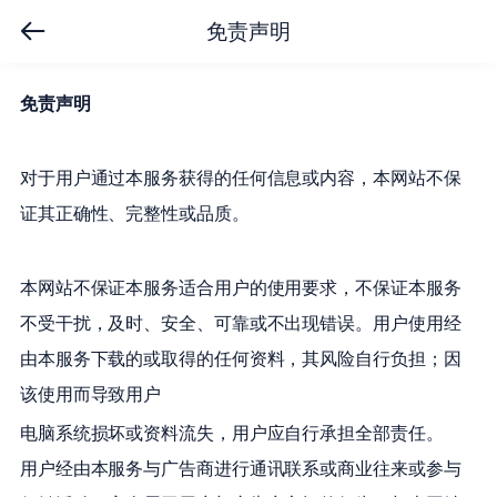
免责声明
免责声明
对于用户通过本服务获得的任何信息或内容，本网站不保
证其正确性、完整性或品质。
本网站不保证本服务适合用户的使用要求，不保证本服务
不受干扰，及时、安全、可靠或不出现错误。用户使用经
由本服务下载的或取得的任何资料，其风险自行负担；因
该使用而导致用户
电脑系统损坏或资料流失，用户应自行承担全部责任。
用户经由本服务与广告商进行通讯联系或商业往来或参与